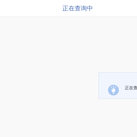
正在查询中
正在