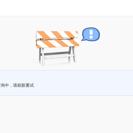
查询中，请刷新重试